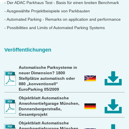
- Der ADAC Parkhaus Test - Basis für einen breiten Benchmark
- Ausgewählte Projektbeispiele von Parkbauten
- Automated Parking - Remarks on application and performance
- Possibilities and Limits of Automated Parking Systems
Veröffentlichungen
Automatische Parksysteme in
neuer Dimension? 1800
Stellplätze automatisch oder
880 „konventionell“
EuroParking 05/2009
Objektblatt Automatische
Anwohnertiefgarage München,
Donnersbergerstraße,
Gesamtprojekt
Objektblatt Automatische
Anwohnertiefgarage München,