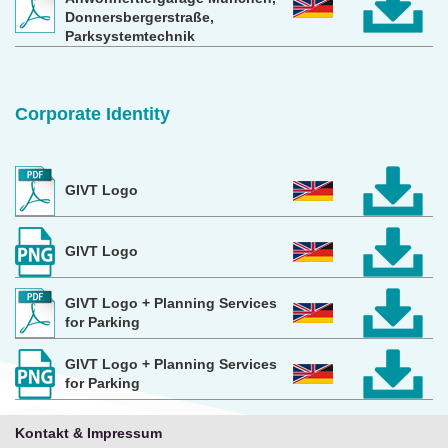
Donnersbergerstraße,
Parksystemtechnik
Corporate Identity
GIVT Logo
GIVT Logo
GIVT Logo + Planning Services
for Parking
GIVT Logo + Planning Services
for Parking
Kontakt & Impressum