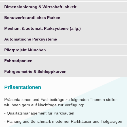
Dimensionierung & Wirtschaftlichkeit
Benutzerfreundliches Parken
Mechan. & automat. Parksysteme (allg.)
Automatische Parksysteme
Pilotprojekt München
Fahrradparken
Fahrgeometrie & Schleppkurven
Präsentationen
Präsentationen und Fachbeiträge zu folgenden Themen stellen
wir Ihnen gern auf Nachfrage zur Verfügung:
- Qualitätsmanagement für Parkbauten
- Planung und Benchmark moderner Parkhäuser und Tiefgaragen