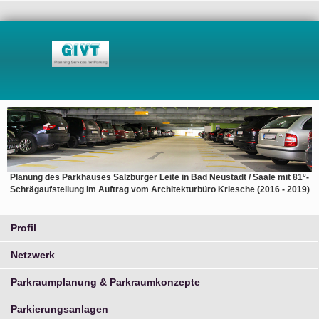
Planung des Parkhauses Salzburger Leite in Bad Neustadt / Saale mit 81°-
Schrägaufstellung im Auftrag vom Architekturbüro Kriesche (2016 - 2019)
Profil
Netzwerk
Parkraumplanung & Parkraumkonzepte
Parkierungsanlagen